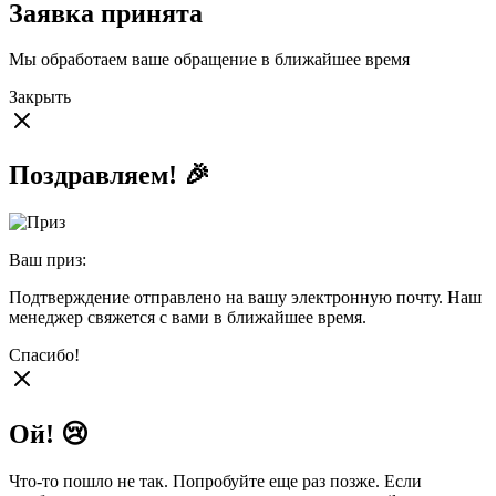
Заявка принята
Мы обработаем ваше обращение в ближайшее время
Закрыть
Поздравляем! 🎉
Ваш приз:
Подтверждение отправлено на вашу электронную почту. Наш
менеджер свяжется с вами в ближайшее время.
Спасибо!
Ой! 😢
Что-то пошло не так. Попробуйте еще раз позже. Если