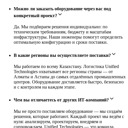
Можно ли заказать оборудование через вас под
конкретный проект?
Да. Мы подбираем решения индивидуально: по
техническим требованиям, бюджету и масштабам
инфраструктуры. Наши инженеры помогут определить
оптимальную конфигурацию и сроки поставки.
В какие регионы вы осуществляете поставки?
Мы работаем по всему Казахстану. Логистика Unified
Technologies охватывает все регионы страны — от
Алматы и Астаны до самых отдалённых промышленных
центров. Оборудование доставляется быстро, безопасно
и с контролем на каждом этапе.
Чем вы отличаетесь от других ИТ-компаний?
Мы не просто поставляем оборудование — мы создаём
решения, которые работают. Каждый проект мы ведём с
нуля: анализируем, проектируем, внедряем и
сопровождаем. Unified Technologies — это команда,