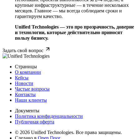
крупные инфраструктурные — в течение нескольких
месяцев. Главное — мы всегда соблюдаем сроки и
гарантируем качество.
Unified Technologies — это про прозрачность, доверие
и технологии, которые действительно приносят
пользу бизнесу.
Задать свой вопрос
Страницы
О компании
Кейсы
Новости
Частые вопросы
Контакты
Наши клиенты
Документы
Политика конфиденциальности
Публичная оферта
© 2026 Unified Technologies. Все права защищены.
Сделано в
Open Door