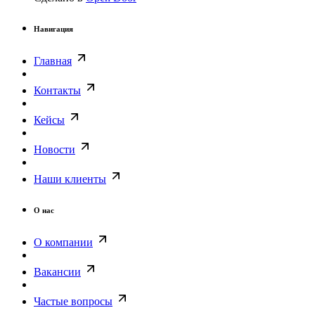
Навигация
Главная
Контакты
Кейсы
Новости
Наши клиенты
О нас
О компании
Вакансии
Частые вопросы