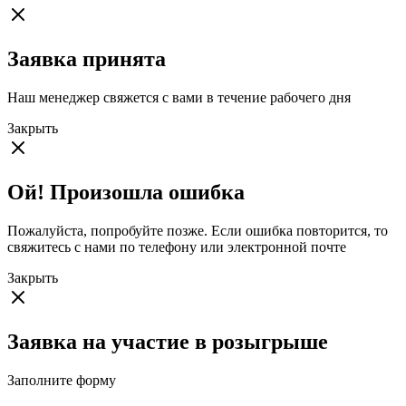
Заявка принята
Наш менеджер свяжется с вами в течение рабочего дня
Закрыть
Ой! Произошла ошибка
Пожалуйста, попробуйте позже. Если ошибка повторится, то
свяжитесь с нами по телефону или электронной почте
Закрыть
Заявка на участие в розыгрыше
Заполните форму