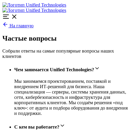
На главную
Частые вопросы
Собрали ответы на самые популярные вопросы наших
клиентов
Чем занимается Unified Technologies?
Мы занимаемся проектированием, поставкой и
внедрением ИТ-решений для бизнеса. Наша
специализация — серверы, системы хранения данных,
сети, кибербезопасность и инфраструктура для
корпоративных клиентов. Мы создаём решения «под
ключ»: от аудита и подбора оборудования до внедрения
и поддержки.
С кем вы работаете?