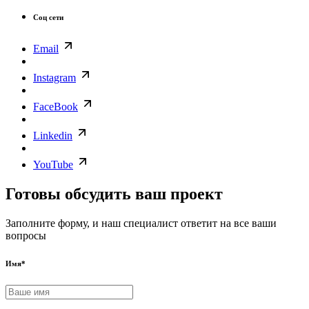
Соц сети
Email
Instagram
FaceBook
Linkedin
YouTube
Готовы обсудить ваш проект
Заполните форму, и наш специалист ответит на все ваши
вопросы
Имя
*