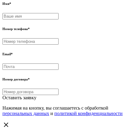
Имя
*
Номер телефона
*
Email
*
Номер договора
*
Оставить заявку
Нажимая на кнопку, вы соглашаетесь с обработкой
персональных данных
и
политикой конфиденциальности