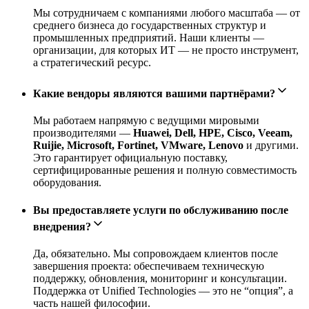
Мы сотрудничаем с компаниями любого масштаба — от
среднего бизнеса до государственных структур и
промышленных предприятий. Наши клиенты —
организации, для которых ИТ — не просто инструмент,
а стратегический ресурс.
Какие вендоры являются вашими партнёрами?
Мы работаем напрямую с ведущими мировыми
производителями —
Huawei, Dell, HPE, Cisco, Veeam,
Ruijie, Microsoft, Fortinet, VMware, Lenovo
и другими.
Это гарантирует официальную поставку,
сертифицированные решения и полную совместимость
оборудования.
Вы предоставляете услуги по обслуживанию после
внедрения?
Да, обязательно. Мы сопровождаем клиентов после
завершения проекта: обеспечиваем техническую
поддержку, обновления, мониторинг и консультации.
Поддержка от Unified Technologies — это не “опция”, а
часть нашей философии.