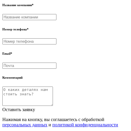
Название компании
*
Номер телефона
*
Email
*
Комментарий
Оставить заявку
Нажимая на кнопку, вы соглашаетесь с обработкой
персональных данных
и
политикой конфиденциальности