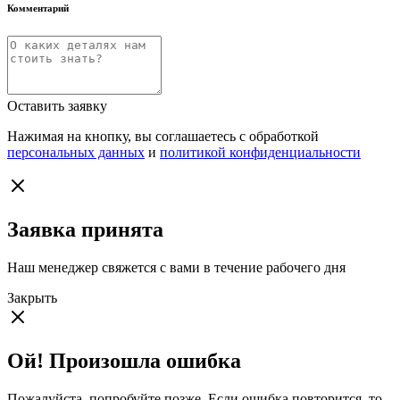
Комментарий
Оставить заявку
Нажимая на кнопку, вы соглашаетесь с обработкой
персональных данных
и
политикой конфиденциальности
Заявка принята
Наш менеджер свяжется с вами в течение рабочего дня
Закрыть
Ой! Произошла ошибка
Пожалуйста, попробуйте позже. Если ошибка повторится, то