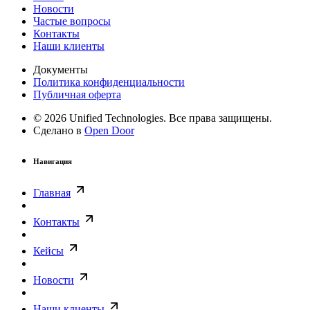
Новости
Частые вопросы
Контакты
Наши клиенты
Документы
Политика конфиденциальности
Публичная оферта
© 2026 Unified Technologies. Все права защищены.
Сделано в
Open Door
Навигация
Главная
Контакты
Кейсы
Новости
Наши клиенты