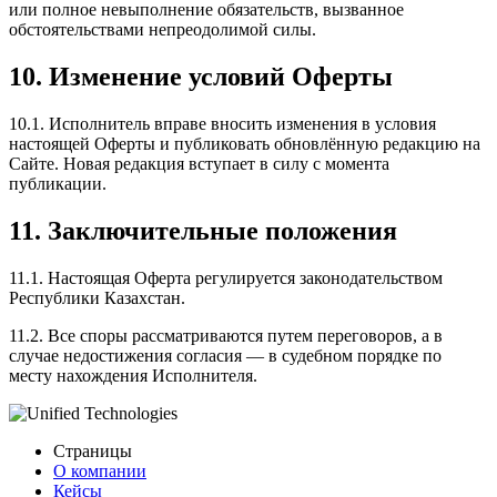
или полное невыполнение обязательств, вызванное
обстоятельствами непреодолимой силы.
10. Изменение условий Оферты
10.1. Исполнитель вправе вносить изменения в условия
настоящей Оферты и публиковать обновлённую редакцию на
Сайте. Новая редакция вступает в силу с момента
публикации.
11. Заключительные положения
11.1. Настоящая Оферта регулируется законодательством
Республики Казахстан.
11.2. Все споры рассматриваются путем переговоров, а в
случае недостижения согласия — в судебном порядке по
месту нахождения Исполнителя.
Страницы
О компании
Кейсы