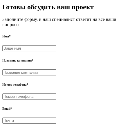
Готовы обсудить ваш проект
Заполните форму, и наш специалист ответит на все ваши
вопросы
Имя
*
Название компании
*
Номер телефона
*
Email
*