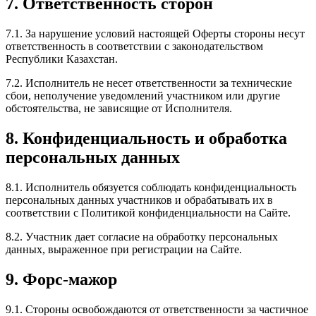
7. Ответственность сторон
7.1. За нарушение условий настоящей Оферты стороны несут
ответственность в соответствии с законодательством
Республики Казахстан.
7.2. Исполнитель не несет ответственности за технические
сбои, неполучение уведомлений участником или другие
обстоятельства, не зависящие от Исполнителя.
8. Конфиденциальность и обработка
персональных данных
8.1. Исполнитель обязуется соблюдать конфиденциальность
персональных данных участников и обрабатывать их в
соответствии с Политикой конфиденциальности на Сайте.
8.2. Участник дает согласие на обработку персональных
данных, выраженное при регистрации на Сайте.
9. Форс-мажор
9.1. Стороны освобождаются от ответственности за частичное