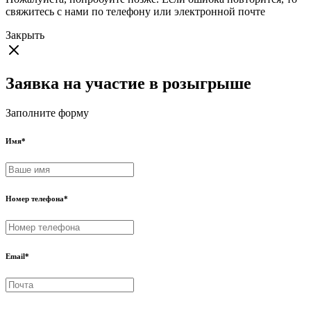
свяжитесь с нами по телефону или электронной почте
Закрыть
Заявка на участие в розыгрыше
Заполните форму
Имя
*
Номер телефона
*
Email
*