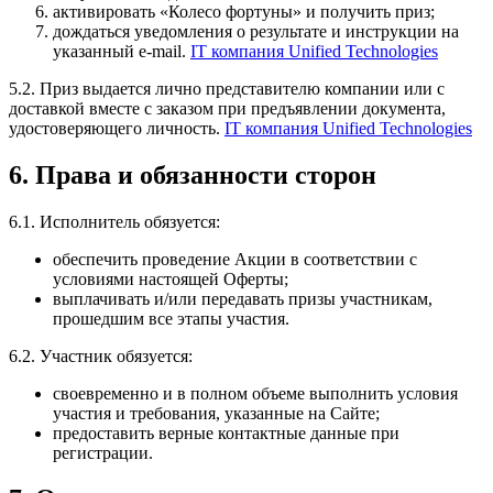
активировать «Колесо фортуны» и получить приз;
дождаться уведомления о результате и инструкции на
указанный e-mail.
IT компания Unified Technologies
5.2. Приз выдается лично представителю компании или с
доставкой вместе с заказом при предъявлении документа,
удостоверяющего личность.
IT компания Unified Technologies
6. Права и обязанности сторон
6.1. Исполнитель обязуется:
обеспечить проведение Акции в соответствии с
условиями настоящей Оферты;
выплачивать и/или передавать призы участникам,
прошедшим все этапы участия.
6.2. Участник обязуется:
своевременно и в полном объеме выполнить условия
участия и требования, указанные на Сайте;
предоставить верные контактные данные при
регистрации.