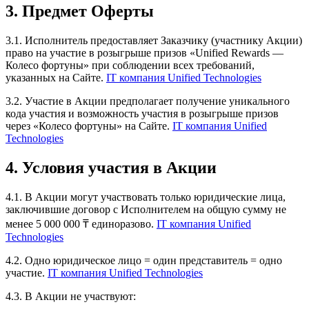
3. Предмет Оферты
3.1. Исполнитель предоставляет Заказчику (участнику Акции)
право на участие в розыгрыше призов «Unified Rewards —
Колесо фортуны» при соблюдении всех требований,
указанных на Сайте.
IT компания Unified Technologies
3.2. Участие в Акции предполагает получение уникального
кода участия и возможность участия в розыгрыше призов
через «Колесо фортуны» на Сайте.
IT компания Unified
Technologies
4. Условия участия в Акции
4.1. В Акции могут участвовать только юридические лица,
заключившие договор с Исполнителем на общую сумму не
менее 5 000 000 ₸ единоразово.
IT компания Unified
Technologies
4.2. Одно юридическое лицо = один представитель = одно
участие.
IT компания Unified Technologies
4.3. В Акции не участвуют: