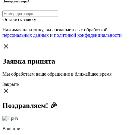
Номер договора
*
Оставить заявку
Нажимая на кнопку, вы соглашаетесь с обработкой
персональных данных
и
политикой конфиденциальности
Заявка принята
Мы обработаем ваше обращение в ближайшее время
Закрыть
Поздравляем! 🎉
Ваш приз: