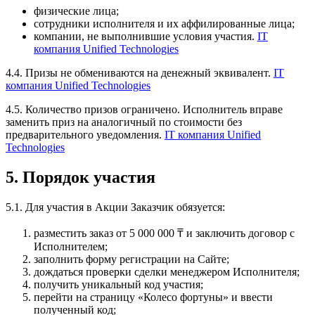
физические лица;
сотрудники исполнителя и их аффилированные лица;
компании, не выполнившие условия участия.
IT
компания Unified Technologies
4.4. Призы не обмениваются на денежный эквивалент.
IT
компания Unified Technologies
4.5. Количество призов ограничено. Исполнитель вправе
заменить приз на аналогичный по стоимости без
предварительного уведомления.
IT компания Unified
Technologies
5. Порядок участия
5.1. Для участия в Акции Заказчик обязуется:
разместить заказ от 5 000 000 ₸ и заключить договор с
Исполнителем;
заполнить форму регистрации на Сайте;
дождаться проверки сделки менеджером Исполнителя;
получить уникальный код участия;
перейти на страницу «Колесо фортуны» и ввести
полученный код;