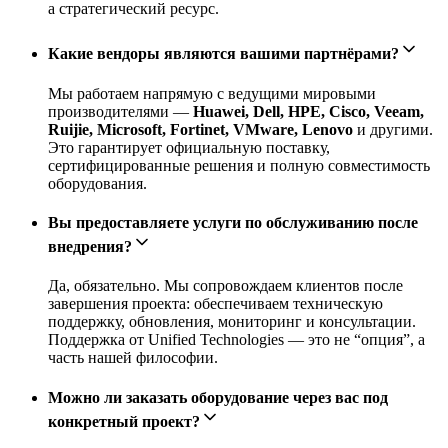
а стратегический ресурс.
Какие вендоры являются вашими партнёрами?
Мы работаем напрямую с ведущими мировыми
производителями —
Huawei, Dell, HPE, Cisco, Veeam,
Ruijie, Microsoft, Fortinet, VMware, Lenovo
и другими.
Это гарантирует официальную поставку,
сертифицированные решения и полную совместимость
оборудования.
Вы предоставляете услуги по обслуживанию после
внедрения?
Да, обязательно. Мы сопровождаем клиентов после
завершения проекта: обеспечиваем техническую
поддержку, обновления, мониторинг и консультации.
Поддержка от Unified Technologies — это не “опция”, а
часть нашей философии.
Можно ли заказать оборудование через вас под
конкретный проект?