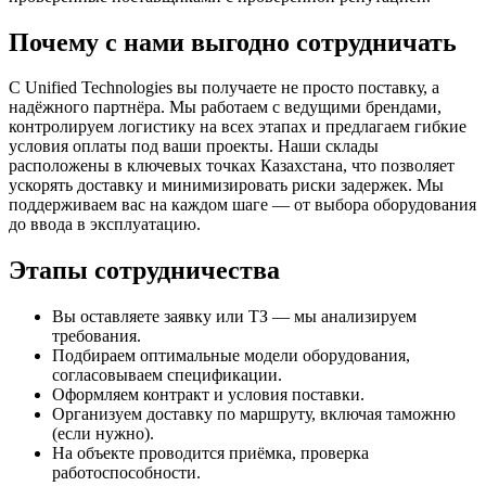
Почему с нами выгодно сотрудничать
С Unified Technologies вы получаете не просто поставку, а
надёжного партнёра. Мы работаем с ведущими брендами,
контролируем логистику на всех этапах и предлагаем гибкие
условия оплаты под ваши проекты. Наши склады
расположены в ключевых точках Казахстана, что позволяет
ускорять доставку и минимизировать риски задержек. Мы
поддерживаем вас на каждом шаге — от выбора оборудования
до ввода в эксплуатацию.
Этапы сотрудничества
Вы оставляете заявку или ТЗ — мы анализируем
требования.
Подбираем оптимальные модели оборудования,
согласовываем спецификации.
Оформляем контракт и условия поставки.
Организуем доставку по маршруту, включая таможню
(если нужно).
На объекте проводится приёмка, проверка
работоспособности.