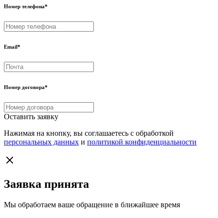
Номер телефона
*
Email
*
Номер договора
*
Оставить заявку
Нажимая на кнопку, вы соглашаетесь с обработкой
персональных данных
и
политикой конфиденциальности
Заявка принята
Мы обработаем ваше обращение в ближайшее время