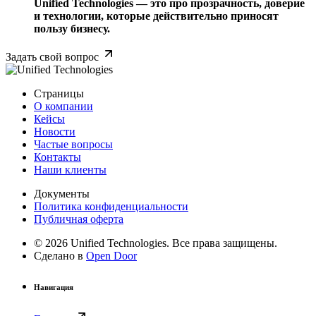
Unified Technologies — это про прозрачность, доверие
и технологии, которые действительно приносят
пользу бизнесу.
Задать свой вопрос
Страницы
О компании
Кейсы
Новости
Частые вопросы
Контакты
Наши клиенты
Документы
Политика конфиденциальности
Публичная оферта
© 2026 Unified Technologies. Все права защищены.
Сделано в
Open Door
Навигация