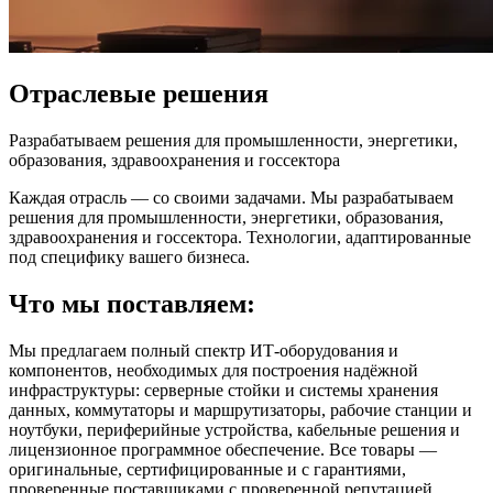
Отраслевые решения
Разрабатываем решения для промышленности, энергетики,
образования, здравоохранения и госсектора
Каждая отрасль — со своими задачами. Мы разрабатываем
решения для промышленности, энергетики, образования,
здравоохранения и госсектора. Технологии, адаптированные
под специфику вашего бизнеса.
Что мы поставляем:
Мы предлагаем полный спектр ИТ-оборудования и
компонентов, необходимых для построения надёжной
инфраструктуры: серверные стойки и системы хранения
данных, коммутаторы и маршрутизаторы, рабочие станции и
ноутбуки, периферийные устройства, кабельные решения и
лицензионное программное обеспечение. Все товары —
оригинальные, сертифицированные и с гарантиями,
проверенные поставщиками с проверенной репутацией.