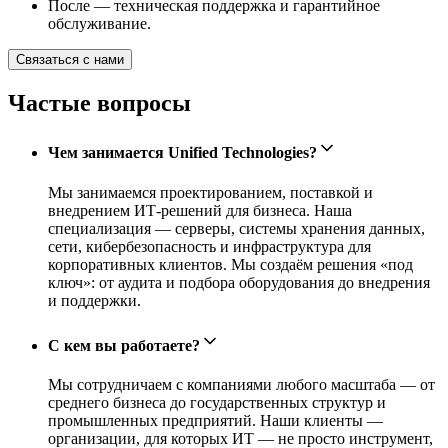
После — техническая поддержка и гарантийное
обслуживание.
Связаться с нами
Частые вопросы
Чем занимается Unified Technologies?
Мы занимаемся проектированием, поставкой и
внедрением ИТ-решений для бизнеса. Наша
специализация — серверы, системы хранения данных,
сети, кибербезопасность и инфраструктура для
корпоративных клиентов. Мы создаём решения «под
ключ»: от аудита и подбора оборудования до внедрения
и поддержки.
С кем вы работаете?
Мы сотрудничаем с компаниями любого масштаба — от
среднего бизнеса до государственных структур и
промышленных предприятий. Наши клиенты —
организации, для которых ИТ — не просто инструмент,