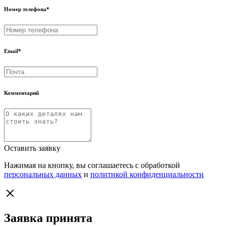
Номер телефона
*
Email
*
Комментарий
Оставить заявку
Нажимая на кнопку, вы соглашаетесь с обработкой
персональных данных
и
политикой конфиденциальности
Заявка принята