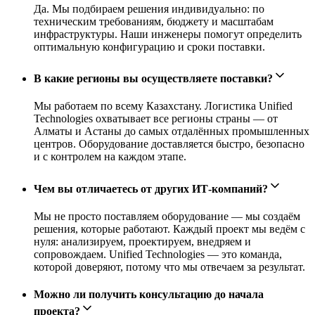
Да. Мы подбираем решения индивидуально: по
техническим требованиям, бюджету и масштабам
инфраструктуры. Наши инженеры помогут определить
оптимальную конфигурацию и сроки поставки.
В какие регионы вы осуществляете поставки?
Мы работаем по всему Казахстану. Логистика Unified
Technologies охватывает все регионы страны — от
Алматы и Астаны до самых отдалённых промышленных
центров. Оборудование доставляется быстро, безопасно
и с контролем на каждом этапе.
Чем вы отличаетесь от других ИТ-компаний?
Мы не просто поставляем оборудование — мы создаём
решения, которые работают. Каждый проект мы ведём с
нуля: анализируем, проектируем, внедряем и
сопровождаем. Unified Technologies — это команда,
которой доверяют, потому что мы отвечаем за результат.
Можно ли получить консультацию до начала
проекта?