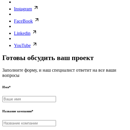
Instagram
FaceBook
Linkedin
YouTube
Готовы обсудить ваш проект
Заполните форму, и наш специалист ответит на все ваши
вопросы
Имя
*
Название компании
*