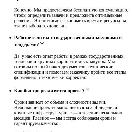
Конечно. Мы предоставляем бесплатную консультацию,
чтобы определить задачи и предложить оптимальные
решения. Это помогает сэкономить время и ресурсы на
этапе выбора технологии.
Работаете ли вы с государственными закупками и
тендерами?
Да, у нас есть опыт работы в рамках государственных
тендеров и крупных корпоративных закупок. Мы
готовим полный пакет документов, технические
спецификации и помогаем заказчику пройти все этапы
формально и технически корректно.
Как быстро реализуется проект?
Сроки зависят от объёма и сложности задачи.
Небольшие проекты выполняются за 2–4 недели, а
крупные инфраструктурные — в течение нескольких
месяцев. Главное — мы всегда соблюдаем сроки и
гарантируем качество.