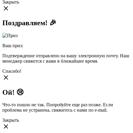
Закрыть
Поздравляем! 🎉
Ваш приз:
Подтверждение отправлено на вашу электронную почту. Наш
менеджер свяжется с вами в ближайшее время.
Спасибо!
Ой! 😢
Что-то пошло не так. Попробуйте еще раз позже. Если
проблема не устранена, свяжитесь с нами по e-mail.
Закрыть