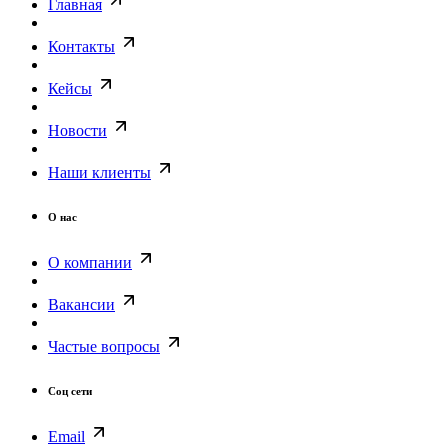
Главная
Контакты
Кейсы
Новости
Наши клиенты
О нас
О компании
Вакансии
Частые вопросы
Соц сети
Email