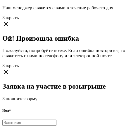
Наш менеджер свяжется с вами в течение рабочего дня
Закрыть
Ой! Произошла ошибка
Пожалуйста, попробуйте позже. Если ошибка повторится, то
свяжитесь с нами по телефону или электронной почте
Закрыть
Заявка на участие в розыгрыше
Заполните форму
Имя
*