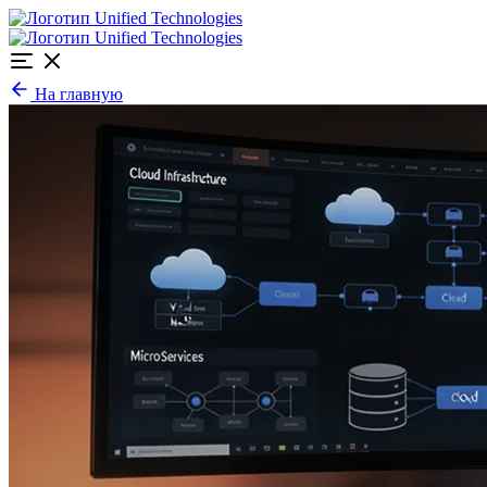
На главную